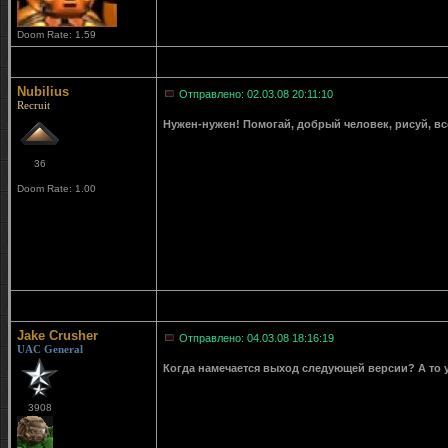
Doom Rate: 1.59
Nubilius
Отправлено: 02.03.08 20:11:10
Recruit
Нужен-нужен! Помогай, добрый человек, рисуй, вс
36
Doom Rate: 1.00
Jake Crusher
Отправлено: 04.03.08 18:16:19
UAC General
Когда намечается выход следующей версии? А то уж
3908