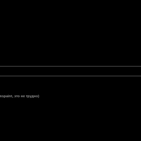
spaint, это не трудно)