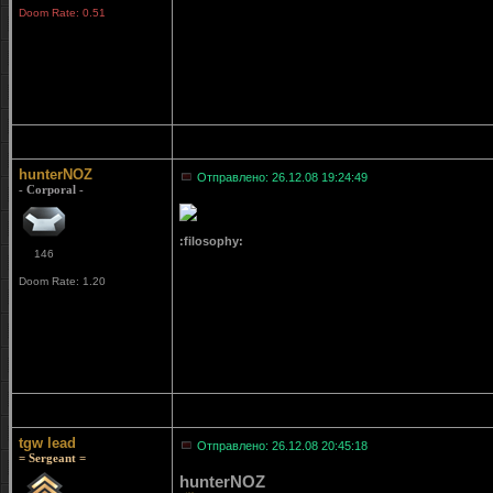
Doom Rate: 0.51
hunterNOZ
Отправлено: 26.12.08 19:24:49
- Corporal -
:filosophy:
146
Doom Rate: 1.20
tgw lead
Отправлено: 26.12.08 20:45:18
= Sergeant =
hunterNOZ