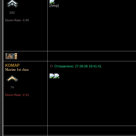
[/img]
292
Doom Rate: 0.95
1
KOMAP
Отправлено: 27.08.08 18:41:41
Marine 1st class
74
Doom Rate: 0.51