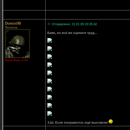
Domin98
Отправлено: 21.01.09 20:35:42
Читатель
Баян, но всё же оцените труд...
Doom Rate: 0.00
З.Ы. Если понравится, ещё выставлю