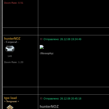
Doom Rate: 0.51
hunterNOZ
Отправлено: 26.12.08 19:24:49
- Corporal -
:filosophy:
146
Doom Rate: 1.20
tgw lead
Отправлено: 26.12.08 20:45:18
= Sergeant =
hunterNOZ