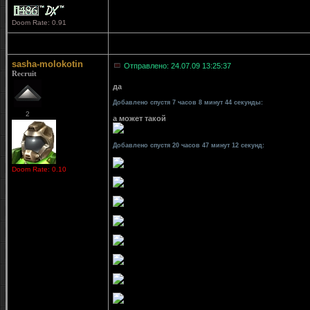
Doom Rate: 0.91
sasha-molokotin
Отправлено: 24.07.09 13:25:37
Recruit
да
Добавлено спустя 7 часов 8 минут 44 секунды:
2
а может такой
Добавлено спустя 20 часов 47 минут 12 секунд:
Doom Rate: 0.10