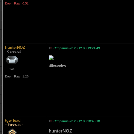
Doom Rate: 0.51
hunterNOZ
Отправлено: 26.12.08 19:24:49
- Corporal -
:filosophy:
146
Doom Rate: 1.20
tgw lead
Отправлено: 26.12.08 20:45:18
= Sergeant =
hunterNOZ