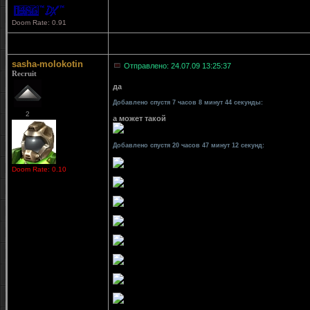
Doom Rate: 0.91
sasha-molokotin
Отправлено: 24.07.09 13:25:37
Recruit
да
Добавлено спустя 7 часов 8 минут 44 секунды:
2
а может такой
Добавлено спустя 20 часов 47 минут 12 секунд:
Doom Rate: 0.10