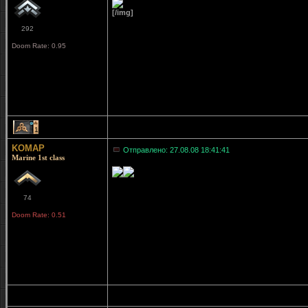
[/img]
292
Doom Rate: 0.95
1
KOMAP
Отправлено: 27.08.08 18:41:41
Marine 1st class
74
Doom Rate: 0.51