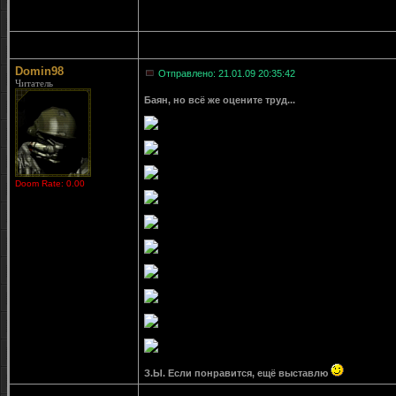
Domin98
Отправлено: 21.01.09 20:35:42
Читатель
Баян, но всё же оцените труд...
Doom Rate: 0.00
З.Ы. Если понравится, ещё выставлю