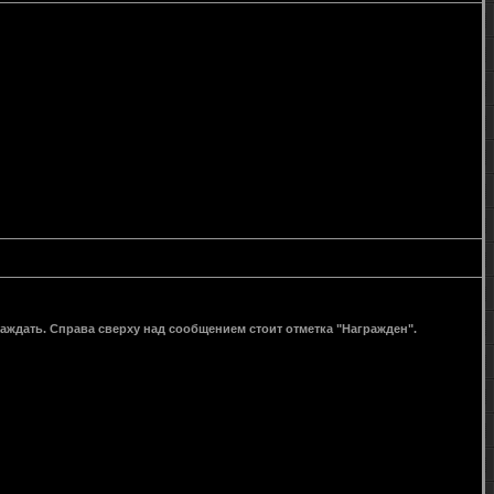
раждать. Справа сверху над сообщением стоит отметка "Награжден".