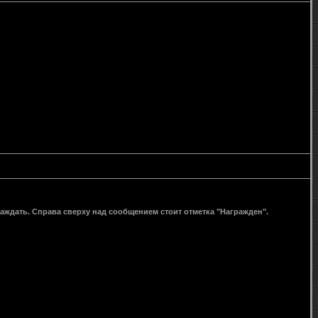
раждать. Справа сверху над сообщением стоит отметка "Награжден".