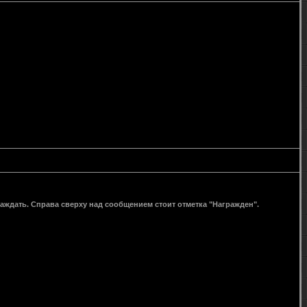
раждать. Справа сверху над сообщением стоит отметка "Награжден".