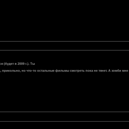
 (будет в 2009 г.). Ты
 прикольно, но что-то остальные фильмы смотреть пока не тянет. А зомби мне б