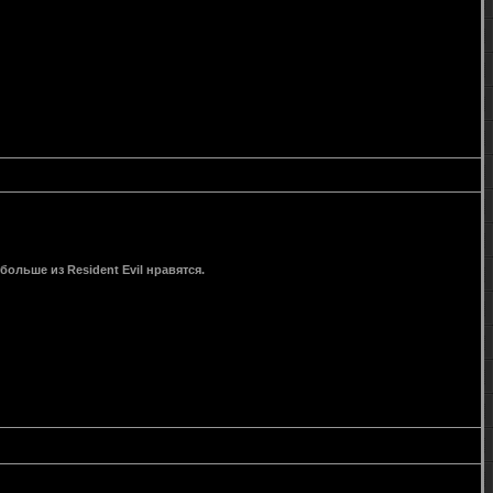
ольше из Resident Evil нравятся.