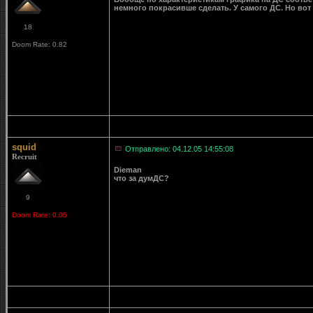
немного покрасивше сделать. У самого ДС. Но вот
18
Doom Rate: 0.82
squid
Отправлено: 04.12.05 14:55:08
Recruit
Dieman
что за думДС?
9
Doom Rate: 0.05