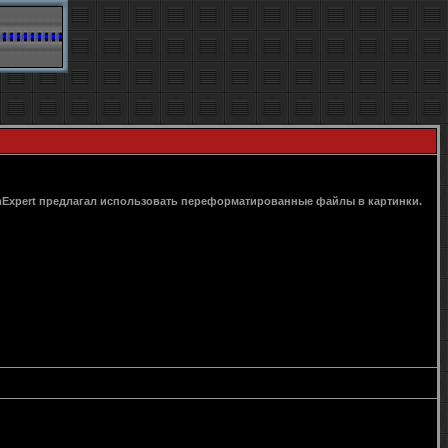
oomExpert предлагал использовать переформатированные файлы в картинки.