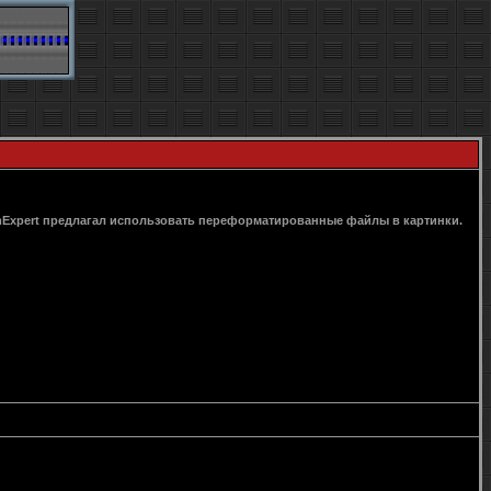
oomExpert предлагал использовать переформатированные файлы в картинки.