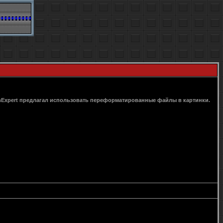
oomExpert предлагал использовать переформатированные файлы в картинки.