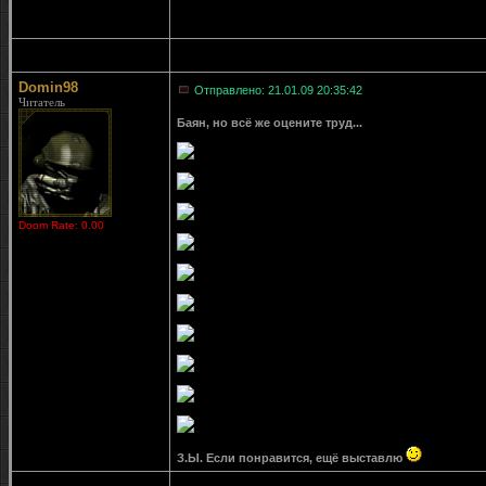
Domin98
Отправлено: 21.01.09 20:35:42
Читатель
Баян, но всё же оцените труд...
Doom Rate: 0.00
З.Ы. Если понравится, ещё выставлю