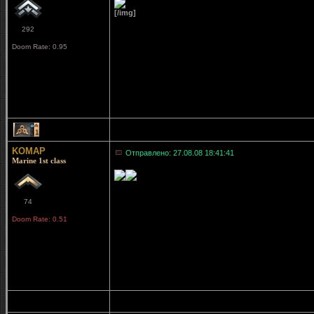
[/img]
292
Doom Rate: 0.95
1
KOMAP
Отправлено: 27.08.08 18:41:41
Marine 1st class
74
Doom Rate: 0.51