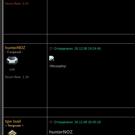
Doom Rate: 0.51
hunterNOZ
Отправлено: 26.12.08 19:24:49
- Corporal -
:filosophy:
146
Doom Rate: 1.20
tgw lead
Отправлено: 26.12.08 20:45:18
= Sergeant =
hunterNOZ