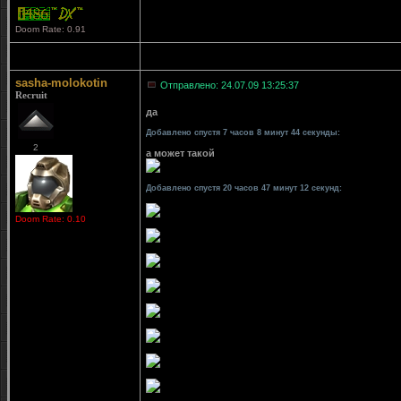
Doom Rate: 0.91
sasha-molokotin
Отправлено: 24.07.09 13:25:37
Recruit
да
Добавлено спустя 7 часов 8 минут 44 секунды:
2
а может такой
Добавлено спустя 20 часов 47 минут 12 секунд:
Doom Rate: 0.10