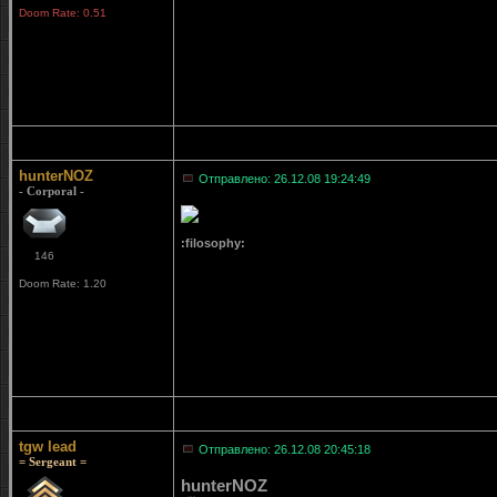
Doom Rate: 0.51
hunterNOZ
Отправлено: 26.12.08 19:24:49
- Corporal -
:filosophy:
146
Doom Rate: 1.20
tgw lead
Отправлено: 26.12.08 20:45:18
= Sergeant =
hunterNOZ