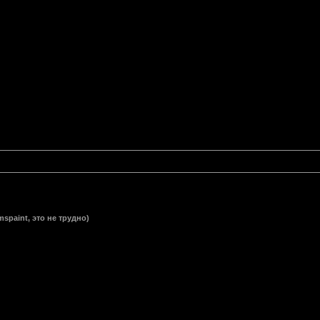
spaint, это не трудно)