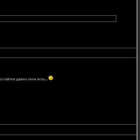
 сайтов давно свои есть...