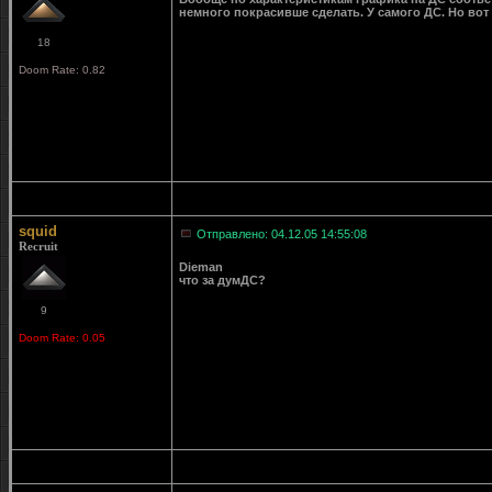
немного покрасивше сделать. У самого ДС. Но вот
18
Doom Rate: 0.82
squid
Отправлено: 04.12.05 14:55:08
Recruit
Dieman
что за думДС?
9
Doom Rate: 0.05