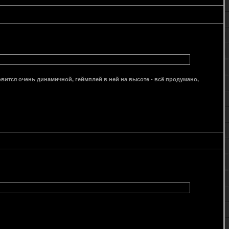
ановится очень динамичной, геймплей в ней на высоте - всё продумано,