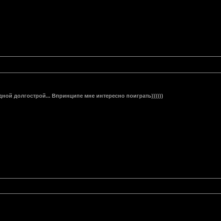
ной долгострой... Впринципе мне интересно поиграть))))))