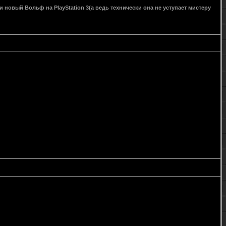
и новый Вольф на PlayStation 3(а ведь технически она не уступает мистеру