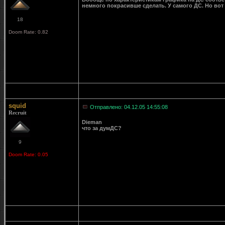
немного покрасивше сделать. У самого ДС. Но вот
18
Doom Rate: 0.82
squid
Отправлено: 04.12.05 14:55:08
Recruit
Dieman
что за думДС?
9
Doom Rate: 0.05