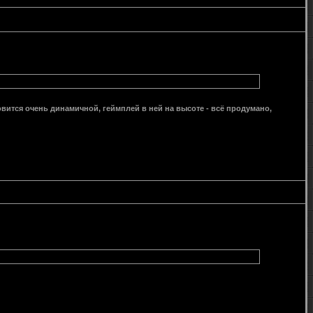
ановится очень динамичной, геймплей в ней на высоте - всё продумано,