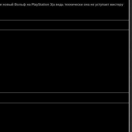
и новый Вольф на PlayStation 3(а ведь технически она не уступает мистеру