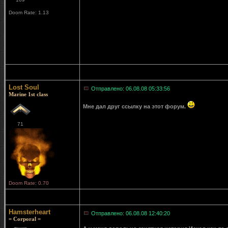
Doom Rate: 1.13
Lost Soul
Отправлено: 06.08.08 05:33:56
Marine 1st class
Мне дал друг ссылку на этот форум.
71
Doom Rate: 0.70
Hamsterheart
Отправлено: 06.08.08 12:40:20
= Corporal =