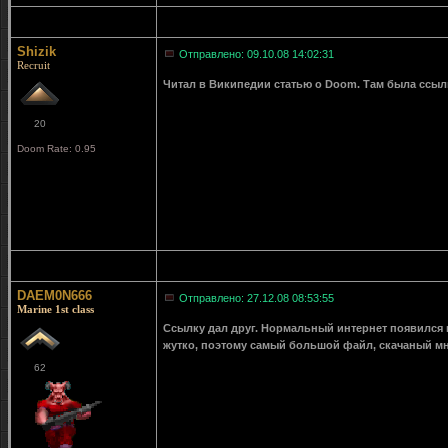
Shizik
Отправлено: 09.10.08 14:02:31
Recruit
Читал в Википедии статью о Doom. Там была ссылка
20
Doom Rate: 0.95
DAEM0N666
Отправлено: 27.12.08 08:53:55
Marine 1st class
Ссылку дал друг. Нормальный интернет появился в
жутко, поэтому самый большой файл, скачаный мн
62