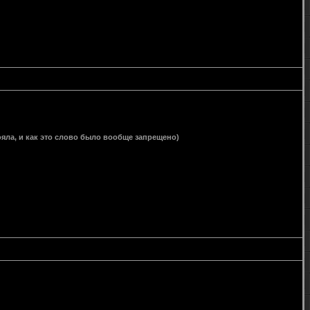
тояла, и как это слово было вообще запрещено)