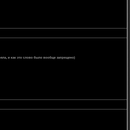
тояла, и как это слово было вообще запрещено)