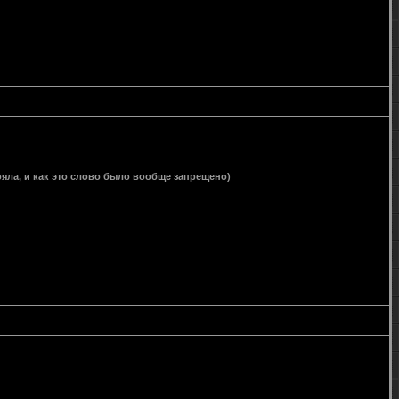
тояла, и как это слово было вообще запрещено)