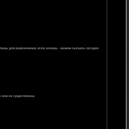
ю лишь для развлечения, если хочешь - можем сыграть сегодня
то они не существенны