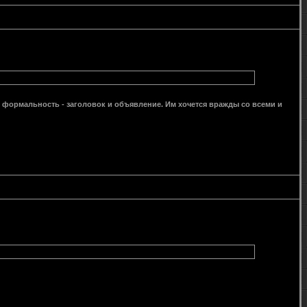
то формальность - заголовок и объявление. Им хочется вражды со всеми и