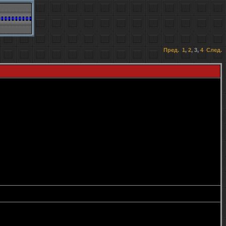
Пред.
1
,
2
,
3
,
4
След.