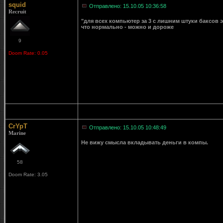
squid
Отправлено: 15.10.05 10:36:58
Recruit
"для всех компьютер за 3 с лишним штуки баксов 
что нормально - можно и дороже
9
Doom Rate: 0.05
CrYpT
Отправлено: 15.10.05 10:48:49
Marine
Не вижу смысла вкладывать деньги в компы.
58
Doom Rate: 3.05