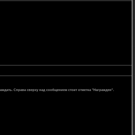
раждать. Справа сверху над сообщением стоит отметка "Награжден".