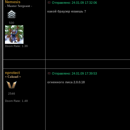
Nemesis
Отправлено: 24.01.09 17:32:06
- Master Sergeant -
какой браузер юзаешь ?
530
Doom Rate: 1.36
nprotect
Отправлено: 24.01.09 17:39:53
= Colonel =
огненного лиса 2.0.0.18
2546
Doom Rate: 1.48