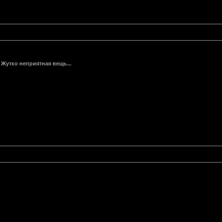
Жутко неприятная вещь...