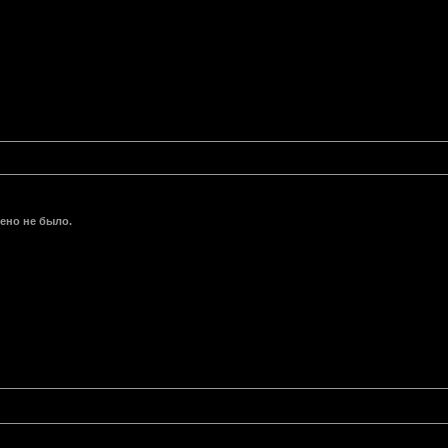
чено не было.