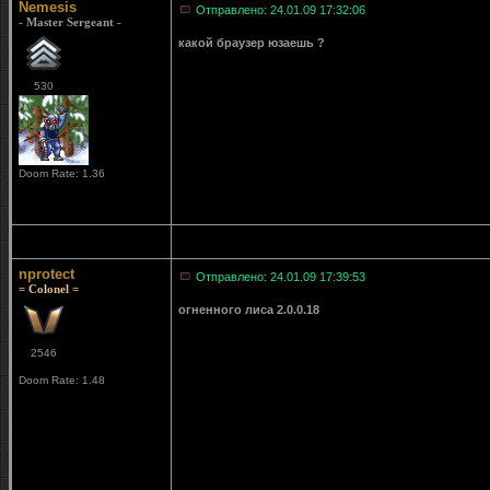
Nemesis
Отправлено: 24.01.09 17:32:06
- Master Sergeant -
какой браузер юзаешь ?
530
Doom Rate: 1.36
nprotect
Отправлено: 24.01.09 17:39:53
= Colonel =
огненного лиса 2.0.0.18
2546
Doom Rate: 1.48