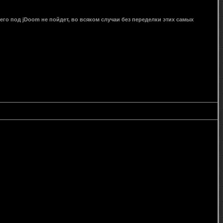
его под jDoom не пойдет, во всяком случаи без переделки этих самых