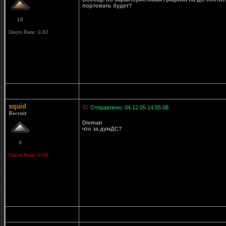
портовать будет?
18
Doom Rate: 0.82
squid
Отправлено: 04.12.05 14:55:08
Recruit
Dieman
что за думДС?
9
Doom Rate: 0.05