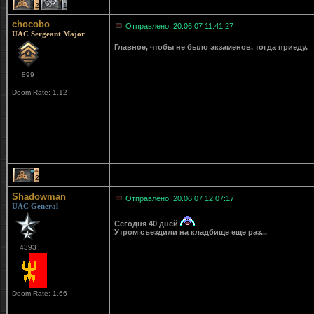
2
1
chocobo
Отправлено: 20.06.07 11:41:27
UAC Sergeant Major
Главное, чтобы не было экзаменов, тогда приеду.
899
Doom Rate: 1.12
2
Shadowman
Отправлено: 20.06.07 12:07:17
UAC General
Сегодня 40 дней
Утром съездили на кладбище еще раз...
4393
Doom Rate: 1.66