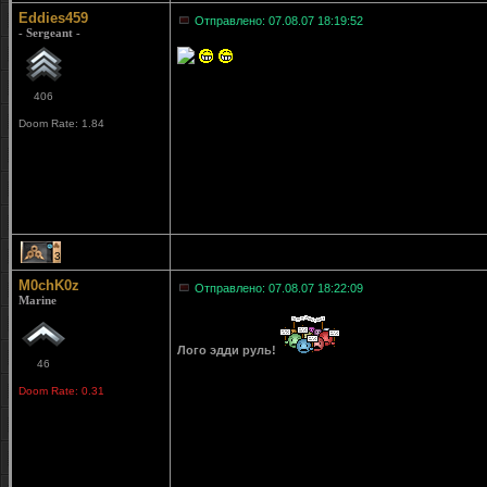
Eddies459
Отправлено: 07.08.07 18:19:52
- Sergeant -
406
Doom Rate: 1.84
3
M0chK0z
Отправлено: 07.08.07 18:22:09
Marine
Лого эдди руль!
46
Doom Rate: 0.31