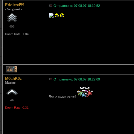
Eddies459
Отправлено: 07.08.07 18:19:52
- Sergeant -
406
Doom Rate: 1.84
3
M0chK0z
Отправлено: 07.08.07 18:22:09
Marine
Лого эдди руль!
46
Doom Rate: 0.31