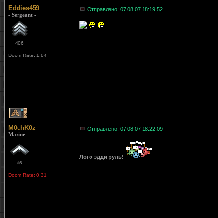
Eddies459
Отправлено: 07.08.07 18:19:52
- Sergeant -
406
Doom Rate: 1.84
3
M0chK0z
Отправлено: 07.08.07 18:22:09
Marine
Лого эдди руль!
46
Doom Rate: 0.31