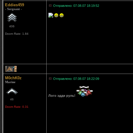
Eddies459
Отправлено: 07.08.07 18:19:52
- Sergeant -
406
Doom Rate: 1.84
3
M0chK0z
Отправлено: 07.08.07 18:22:09
Marine
Лого эдди руль!
46
Doom Rate: 0.31