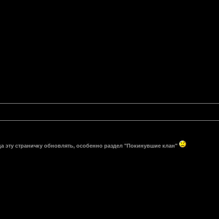
ца эту страничку обновлять, особенно раздел "Покинувшие клан"