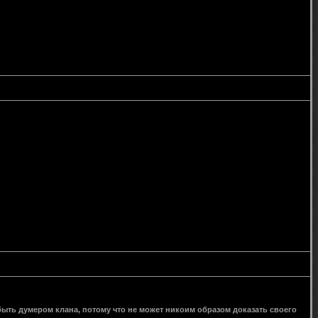
 быть думером клана, потому что не может никоим образом доказать своего